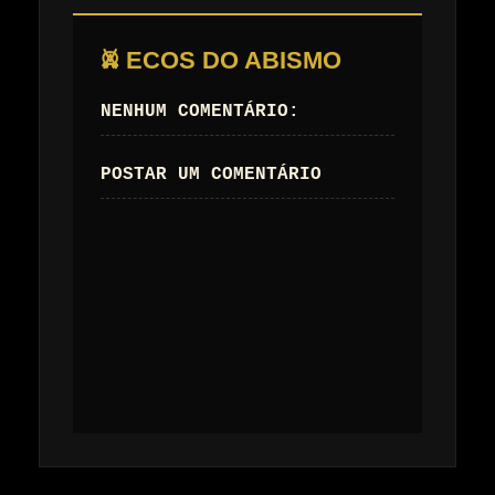
𖤙 ECOS DO ABISMO
NENHUM COMENTÁRIO:
POSTAR UM COMENTÁRIO