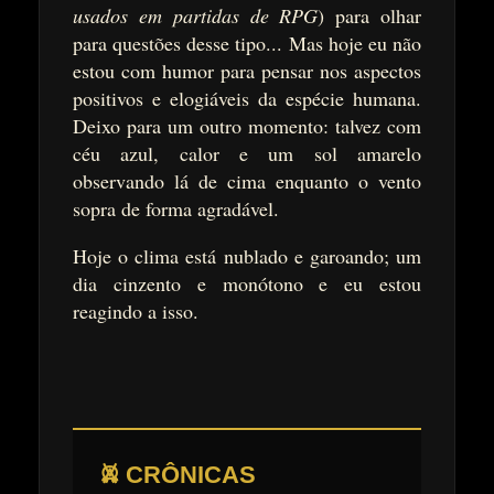
usados em partidas de RPG
) para olhar
para questões desse tipo... Mas hoje eu não
estou com humor para pensar nos aspectos
positivos e elogiáveis da espécie humana.
Deixo para um outro momento: talvez com
céu azul, calor e um sol amarelo
observando lá de cima enquanto o vento
sopra de forma agradável.
Hoje o clima está nublado e garoando; um
dia cinzento e monótono e eu estou
reagindo a isso.
𖤙 CRÔNICAS