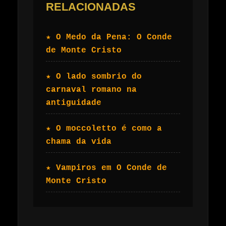
RELACIONADAS
★ O Medo da Pena: O Conde
de Monte Cristo
★ O lado sombrio do
carnaval romano na
antiguidade
★ O moccoletto é como a
chama da vida
★ Vampiros em O Conde de
Monte Cristo