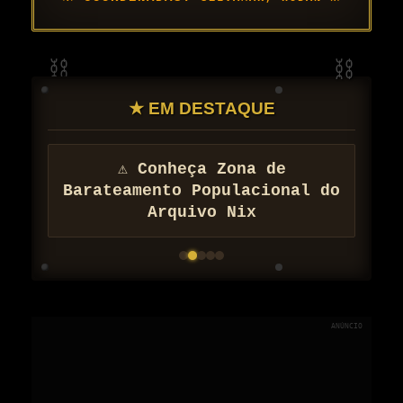
★ EM DESTAQUE
⚠ Conheça Zona de
Barateamento Populacional do
Arquivo Nix
ANÚNCIO