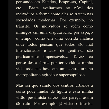
pensando em Estados, Empresas, Capital,
etc... Basta avaliarmos no nível dos
indivíduos a forma como eles se tratam nas
sociedades modernas. Por exemplo, no
trânsito. Os indivíduos se veêm como
inimigos em uma disputa feroz por espaço
e tempo, como em uma corrida maluca
onde todos pensam que todos são mal
intencionados e atos de gentileza são
praticamente impensáveis... Talvez eu
pense dessa forma por ter vivido a minha
vida toda até hoje em um centro urbano
metropolitano agitado e superpopuloso.
Mas sei que saindo dos centros urbanos a
coisa pode mudar de figura e essa minha
visão pessimista talvez não pareça assim
tão ruim. Por exemplo, já visitei o interior