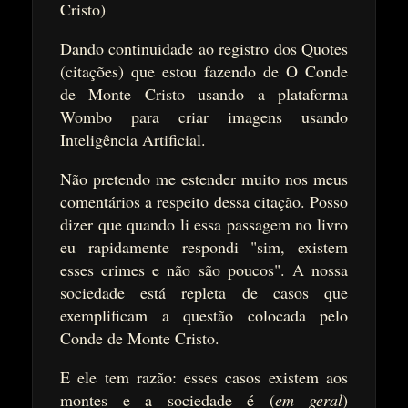
Cristo)
Dando continuidade ao registro dos Quotes
(citações) que estou fazendo de O Conde
de Monte Cristo usando a plataforma
Wombo para criar imagens usando
Inteligência Artificial.
Não pretendo me estender muito nos meus
comentários a respeito dessa citação. Posso
dizer que quando li essa passagem no livro
eu rapidamente respondi "sim, existem
esses crimes e não são poucos". A nossa
sociedade está repleta de casos que
exemplificam a questão colocada pelo
Conde de Monte Cristo.
E ele tem razão: esses casos existem aos
montes e a sociedade é (
em geral
)