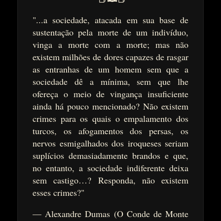
"...a sociedade, atacada em sua base de
sustentação pela morte de um indivíduo,
vinga a morte com a morte; mas não
existem milhões de dores capazes de rasgar
as entranhas de um homem sem que a
sociedade dê a mínima, sem que lhe
ofereça o meio de vingança insuficiente
ainda há pouco mencionado? Não existem
crimes para os quais o empalamento dos
turcos, os afogamentos dos persas, os
nervos esmigalhados dos iroqueses seriam
suplícios demasiadamente brandos e que,
no entanto, a sociedade indiferente deixa
sem castigo…? Responda, não existem
esses crimes?"
— Alexandre Dumas (O Conde de Monte