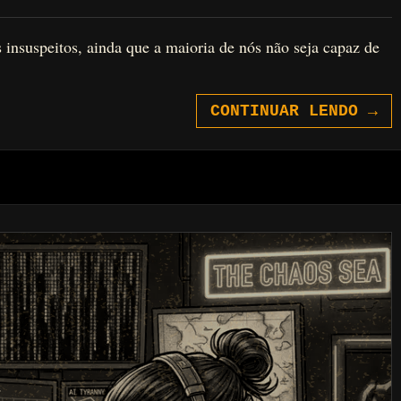
 insuspeitos, ainda que a maioria de nós não seja capaz de
CONTINUAR LENDO
→