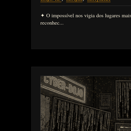
✦ O impossível nos vigia dos lugares mais
reconhec...