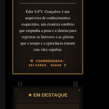
Éder S.P.V. Gonçalves é um
arquivista de conhecimentos
esquecidos, um cronista sombrio
que empunha a pena e a lâmina para
registrar os horrores e as glórias
que o tempo e a ignorância tentam
(em vão) sepultar.
SELVAMAR, HUDAN
★ EM DESTAQUE