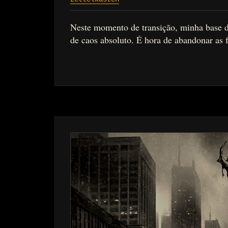
Neste momento de transição, minha base 
de caos absoluto. É hora de abandonar as f