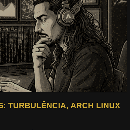
6: TURBULÊNCIA, ARCH LINUX