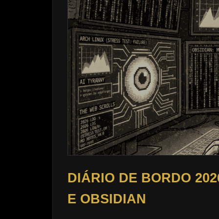
DIÁRIO DE BORDO 202
E OBSIDIAN