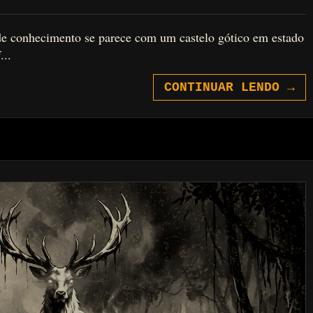
de conhecimento se parece com um castelo gótico em estado
...
CONTINUAR LENDO
→