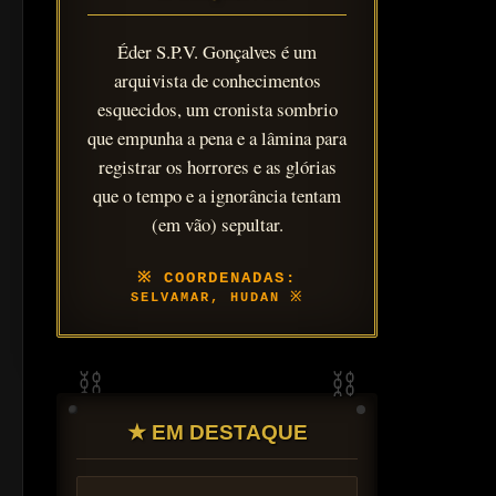
Éder S.P.V. Gonçalves é um
arquivista de conhecimentos
esquecidos, um cronista sombrio
que empunha a pena e a lâmina para
registrar os horrores e as glórias
que o tempo e a ignorância tentam
(em vão) sepultar.
SELVAMAR, HUDAN
★ EM DESTAQUE