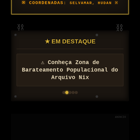
SELVAMAR, HUDAN
★ EM DESTAQUE
⚠ Conheça Zona de
Barateamento Populacional do
Arquivo Nix
ANÚNCIO