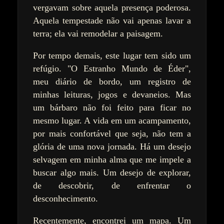
vergavam sobre aquela presença poderosa.
Aquela tempestade não vai apenas lavar a
terra; ela vai remodelar a paisagem.
Por tempo demais, este lugar tem sido um
refúgio. "O Estranho Mundo de Éder",
meu diário de bordo, um registro de
minhas leituras, jogos e devaneios. Mas
um bárbaro não foi feito para ficar no
mesmo lugar. A vida em um acampamento,
por mais confortável que seja, não tem a
glória de uma nova jornada. Há um desejo
selvagem em minha alma que me impele a
buscar algo mais. Um desejo de explorar,
de descobrir, de enfrentar o
desconhecimento.
Recentemente, encontrei um mapa. Um