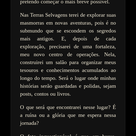
pretendo começar o mais breve possível.
Nas Terras Selvagens terei de explorar suas
masmorras em novas aventuras, pois é no
submundo que se escondem os segredos
mais antigos. E, depois de cada
exploração, precisarei de uma fortaleza,
meu novo centro de operações. Nela,
construirei um salão para organizar meus
tesouros e conhecimentos acumulados ao
longo do tempo. Será o lugar onde minhas
histórias serão guardadas e polidas, sejam
posts, contos ou livros.
O que será que encontrarei nesse lugar? É
a ruína ou a glória que me espera nessa
jornada?