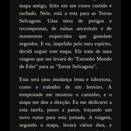
mapa antigo, feito em um couro curtido e
rachado. Nele, está a rota para as Terras
Selvagens. Uma terra de perigos e
recompensas, de ruínas ancestrais e de
masmorras esquecidas que guardam
segredos. E eu, impelido pelo meu espírito,
decidi seguir este mapa. Ele trata de uma
viagem que me levará do "Estranho Mundo
de Éder" para as "Terras Selvagens".
Esta será uma mudança lenta e laboriosa,
como o trabalho de um ferreiro. A
tempestade me mostrou o caminho, e o
mapa me deu a direção. Eu me dedicarei a
esta tarefa, passo a passo, traçando um
novo rumo para esta jornada. A viagem,
segundo o mapa, levará vários dias, e