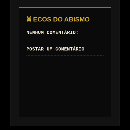
𖤙 ECOS DO ABISMO
NENHUM COMENTÁRIO:
POSTAR UM COMENTÁRIO