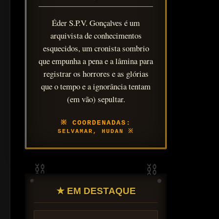
Éder S.P.V. Gonçalves é um
arquivista de conhecimentos
esquecidos, um cronista sombrio
que empunha a pena e a lâmina para
registrar os horrores e as glórias
que o tempo e a ignorância tentam
(em vão) sepultar.
SELVAMAR, HUDAN
★ EM DESTAQUE