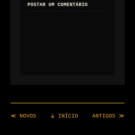
POSTAR UM COMENTÁRIO
≪ NOVOS
⚶ INÍCIO
ANTIGOS ≫