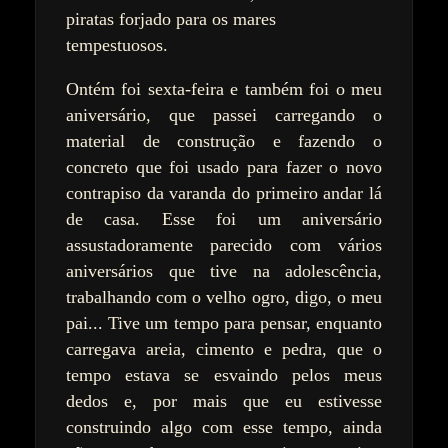
piratas forjado para os mares
tempestuosos.
Ontém foi sexta-feira e também foi o meu
aniversário, que passei carregando o
material de construção e fazendo o
concreto que foi usado para fazer o novo
contrapiso da varanda do primeiro andar lá
de casa. Esse foi um aniversário
assustadoramente parecido com vários
aniversários que tive na adolescência,
trabalhando com o velho ogro, digo, o meu
pai... Tive um tempo para pensar, enquanto
carregava areia, cimento e pedra, que o
tempo estava se esvaindo pelos meus
dedos e, por mais que eu estivesse
construindo algo com esse tempo, ainda