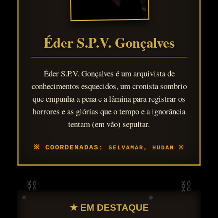
Éder S.P.V. Gonçalves
Éder S.P.V. Gonçalves é um arquivista de
conhecimentos esquecidos, um cronista sombrio
que empunha a pena e a lâmina para registrar os
horrores e as glórias que o tempo e a ignorância
tentam (em vão) sepultar.
SELVAMAR, HUDAN
★ EM DESTAQUE