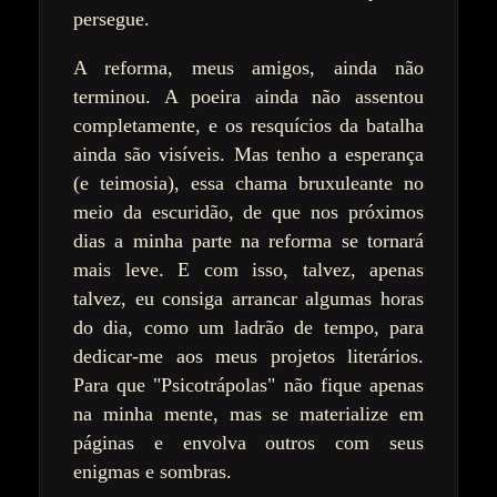
persegue.
A reforma, meus amigos, ainda não
terminou. A poeira ainda não assentou
completamente, e os resquícios da batalha
ainda são visíveis. Mas tenho a esperança
(e teimosia), essa chama bruxuleante no
meio da escuridão, de que nos próximos
dias a minha parte na reforma se tornará
mais leve. E com isso, talvez, apenas
talvez, eu consiga arrancar algumas horas
do dia, como um ladrão de tempo, para
dedicar-me aos meus projetos literários.
Para que "Psicotrápolas" não fique apenas
na minha mente, mas se materialize em
páginas e envolva outros com seus
enigmas e sombras.