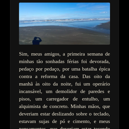
Sim, meus amigos, a primeira semana de
minhas tão sonhadas férias foi devorada,
pedaço por pedaço, por uma batalha épica
contra a reforma da casa. Das oito da
manhã às oito da noite, fui um operário
incansável, um demolidor de paredes e
pisos, um carregador de entulho, um
alquimista de concreto. Minhas mãos, que
deveriam estar deslizando sobre o teclado,
estavam sujas de pó e cimento, e meus
pensamentos, que deveriam estar tecendo