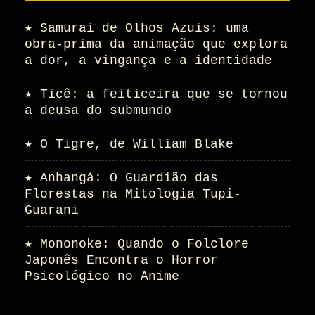
★
Samurai de Olhos Azuis: uma
obra-prima da animação que explora
a dor, a vingança e a identidade
★
Ticê: a feiticeira que se tornou
a deusa do submundo
★
O Tigre, de William Blake
★
Anhangá: O Guardião das
Florestas na Mitologia Tupi-
Guarani
★
Mononoke: Quando o Folclore
Japonês Encontra o Horror
Psicológico no Anime