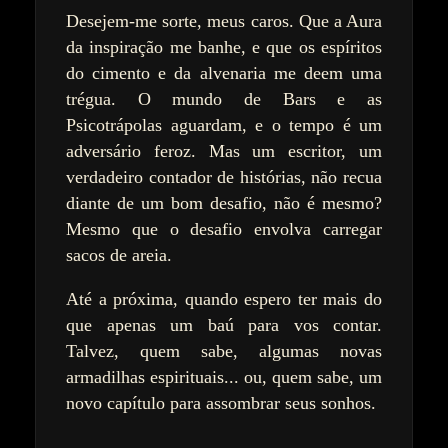
Desejem-me sorte, meus caros. Que a Aura
da inspiração me banhe, e que os espíritos
do cimento e da alvenaria me deem uma
trégua. O mundo de Bars e as
Psicotrápolas aguardam, e o tempo é um
adversário feroz. Mas um escritor, um
verdadeiro contador de histórias, não recua
diante de um bom desafio, não é mesmo?
Mesmo que o desafio envolva carregar
sacos de areia.
Até a próxima, quando espero ter mais do
que apenas um baú para vos contar.
Talvez, quem sabe, algumas novas
armadilhas espirituais... ou, quem sabe, um
novo capítulo para assombrar seus sonhos.