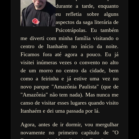
durante a tarde, enquanto
eu refletia sobre alguns
aspectos da saga literária de
Psicotrápolas. Eu também
me diverti com minha família visitando o
centro de Itanhaém no início da noite.
Ficamos fora até agora a pouco. Eu já
visitei inúmeras vezes o convento no alto
de um morro no centro da cidade, bem
como a feirinha e já estive uma vez no
novo parque "Amazônia Paulista" (que de
"Amazônia" não tem nada). Mas nunca me
canso de visitar esses lugares quando visito
Itanhaém e dei uma passada por lá.
Agora, antes de ir dormir, vou mergulhar
novamente no primeiro capítulo de "O