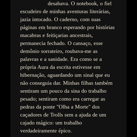
desabava. O notebook, o fiel
escudeiro de minhas aventuras literárias,
jazia intocado. O caderno, com suas
páginas em branco esperando por histórias
macabras e feitiçarias ancestrais,
permanecia fechado. O cansaço, esse
demônio sorrateiro, roubava-me as
palavras e a sanidade. Era como se a
própria Aura da escrita estivesse em
hibernação, aguardando um sinal que eu
não conseguia dar. Minhas filhas também
sentiram um pouco da sina do trabalho
pesado; sentiram como era carregar as
pedras da ponte "Olha a Morte" dos
caçadores de Trolls sem a ajuda de um
cajado mágico: um trabalho
verdadeiramente épico.