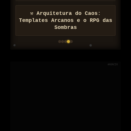
⚒ Arquitetura do Caos:
Templates Arcanos e o RPG das
Sombras
ANÚNCIO