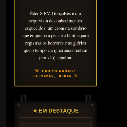
Éder S.P.V. Gonçalves é um
arquivista de conhecimentos
esquecidos, um cronista sombrio
que empunha a pena e a lâmina para
registrar os horrores e as glórias
que o tempo e a ignorância tentam
(em vão) sepultar.
SELVAMAR, HUDAN
★ EM DESTAQUE