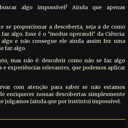
buscar algo impossível? Ainda que apenas
te se proporcionar a descoberta, seja a de como
faz algo. Esse é o "modus operandi" da Ciência:
 algo e não consegue ele ainda assim fez uma
e faz algo.
io, mas não é: descobrir como não se faz algo
e experiências relevantes, que podemos aplicar
rvar com atenção para saber se não estamos
de enriquecer nossas descobertas simplesmente
e julgamos (ainda que por instinto) impossível.