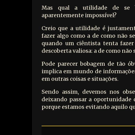
Mas qual a utilidade de se 
aparentemente impossível?
Creio que a utilidade é justamen
fazer algo como a de como não se 
quando um ciêntista tenta fazer
descoberta valiosa: a de como não s
Pode parecer bobagem de tão óbv
implica em mundo de informações 
em outras coisas e situações.
Sendo assim, devemos nos obse
deixando passar a oportunidade 
porque estamos evitando aquilo qu