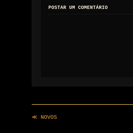
POSTAR UM COMENTÁRIO
≪ NOVOS