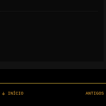
⚶ INÍCIO
ANTIGOS