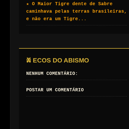
★ O Maior Tigre dente de Sabre
caminhava pelas terras brasileiras,
e não era um Tigre...
𖤙 ECOS DO ABISMO
NENHUM COMENTÁRIO:
POSTAR UM COMENTÁRIO