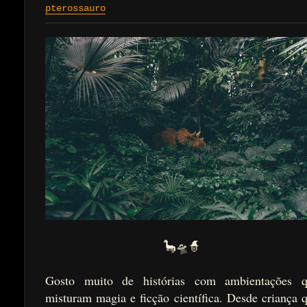
pterossauro
🦕🛸🧙
Gosto muito de histórias com ambientações 
misturam magia e ficção científica. Desde criança 