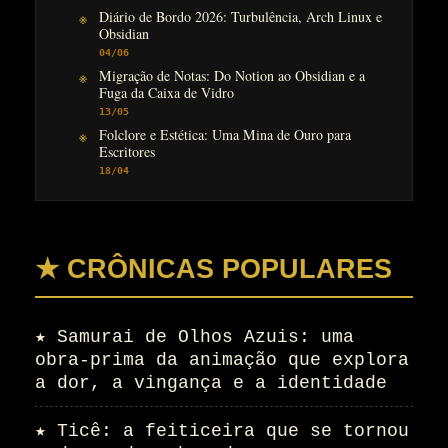
Diário de Bordo 2026: Turbulência, Arch Linux e
Obsidian
04/06
Migração de Notas: Do Notion ao Obsidian e a
Fuga da Caixa de Vidro
13/05
Folclore e Estética: Uma Mina de Ouro para
Escritores
18/04
★ CRÔNICAS POPULARES
★
Samurai de Olhos Azuis: uma
obra-prima da animação que explora
a dor, a vingança e a identidade
★
Ticê: a feiticeira que se tornou