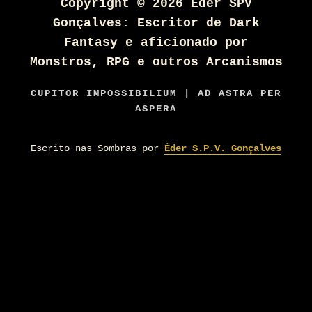
Copyright ©
2026
Éder SPV
Gonçalves: Escritor de Dark
Fantasy e aficionado por
Monstros, RPG e outros Arcanismos
CUPITOR IMPOSSIBILIUM | AD ASTRA PER
ASPERA
Escrito nas Sombras por
Éder S.P.V. Gonçalves