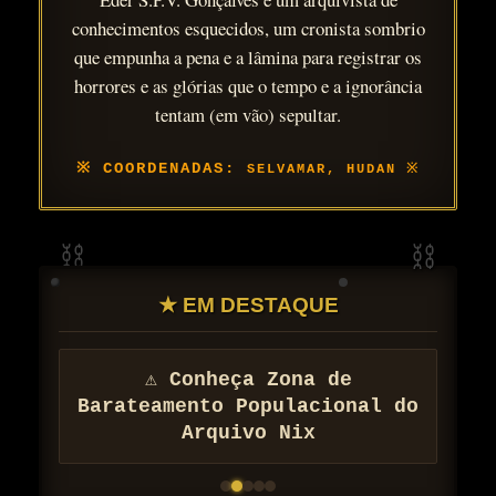
conhecimentos esquecidos, um cronista sombrio
que empunha a pena e a lâmina para registrar os
horrores e as glórias que o tempo e a ignorância
tentam (em vão) sepultar.
SELVAMAR, HUDAN
★ EM DESTAQUE
⚠ Conheça Zona de
Barateamento Populacional do
Arquivo Nix