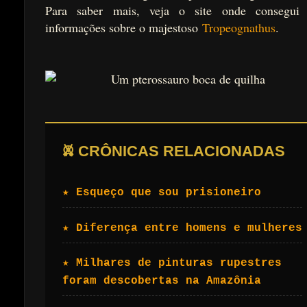
Para saber mais, veja o site onde consegui
informações sobre o majestoso
Tropeognathus
.
𖤙 CRÔNICAS RELACIONADAS
★ Esqueço que sou prisioneiro
★ Diferença entre homens e mulheres
★ Milhares de pinturas rupestres
foram descobertas na Amazônia