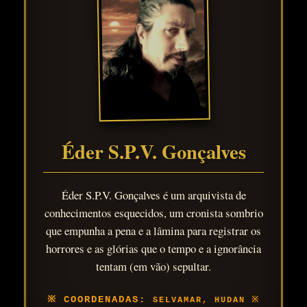
Éder S.P.V. Gonçalves
Éder S.P.V. Gonçalves é um arquivista de
conhecimentos esquecidos, um cronista sombrio
que empunha a pena e a lâmina para registrar os
horrores e as glórias que o tempo e a ignorância
tentam (em vão) sepultar.
SELVAMAR, HUDAN