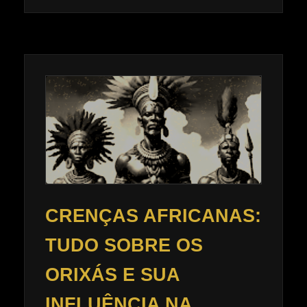
CRENÇAS AFRICANAS:
TUDO SOBRE OS
ORIXÁS E SUA
INFLUÊNCIA NA