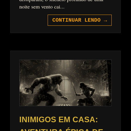
noite sem vento cai...
CONTINUAR LENDO
→
INIMIGOS EM CASA: