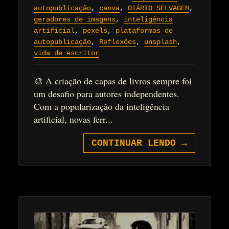
autopublicação
,
canva
,
DIÁRIO SELVAGEM
,
geradores de imagens
,
inteligência
artificial
,
pexels
,
plataformas de
autopublicação
,
Reflexões
,
unsplash
,
vida de escritor
🎨 A criação de capas de livros sempre foi
um desafio para autores independentes.
Com a popularização da inteligência
artificial, novas ferr...
CONTINUAR LENDO
→