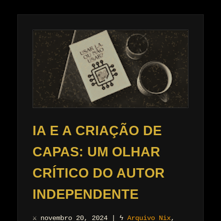
IA E A CRIAÇÃO DE
CAPAS: UM OLHAR
CRÍTICO DO AUTOR
INDEPENDENTE
⚔
novembro 20, 2024
|
ϟ
Arquivo Nix
,