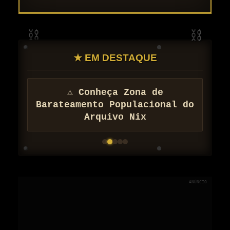
★ EM DESTAQUE
⚠ Conheça Zona de
Barateamento Populacional do
Arquivo Nix
ANÚNCIO