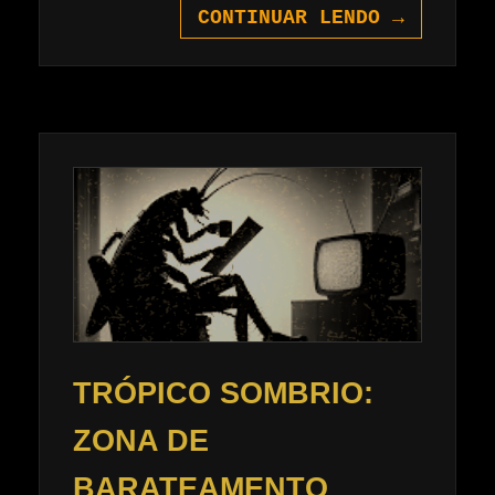
CONTINUAR LENDO
→
TRÓPICO SOMBRIO:
ZONA DE
BARATEAMENTO