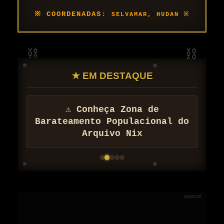
SELVAMAR, HUDAN
★ EM DESTAQUE
⚠ Conheça Zona de
Barateamento Populacional do
Arquivo Nix
ANÚNCIO