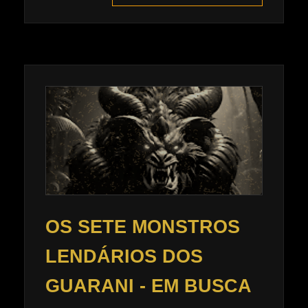
OS SETE MONSTROS
LENDÁRIOS DOS
GUARANI - EM BUSCA