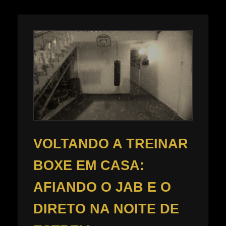
VOLTANDO A TREINAR
BOXE EM CASA:
AFIANDO O JAB E O
DIRETO NA NOITE DE