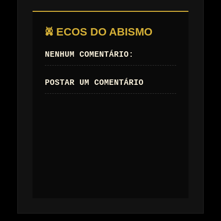
𖤙 ECOS DO ABISMO
NENHUM COMENTÁRIO:
POSTAR UM COMENTÁRIO