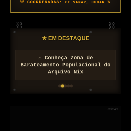
SELVAMAR, HUDAN
★ EM DESTAQUE
⚠ Conheça Zona de
Barateamento Populacional do
Arquivo Nix
ANÚNCIO