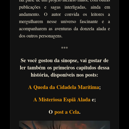
publicações e sagas interligadas, ainda em
andamento. O autor convida os leitores a
mergulharem nesse universo fascinante e a
acompanharem as aventuras da donzela alada e
dos outros personagens.
***
Se você gostou da sinopse, vai gostar de
ler também
os primeiros capítulos dessa
história, disponíveis nos posts:
A Queda da Cidadela Marítima
;
A Misteriosa Espiã Alada
e;
O
post a Cela
.