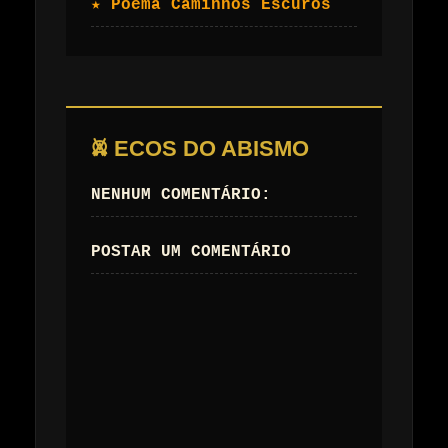
★ Poema Caminhos Escuros
𖤙 ECOS DO ABISMO
NENHUM COMENTÁRIO:
POSTAR UM COMENTÁRIO