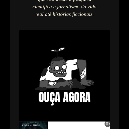
científica e jornalismo da vida
real até histórias ficcionais.