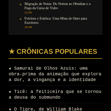
Migração de Notas: Do Notion ao Obsidian e a
Fuga da Caixa de Vidro
13/05
Folclore e Estética: Uma Mina de Ouro para
Escritores
18/04
★ CRÔNICAS POPULARES
★
Samurai de Olhos Azuis: uma
obra-prima da animação que explora
a dor, a vingança e a identidade
★
Ticê: a feiticeira que se tornou
a deusa do submundo
★
O Tigre, de William Blake