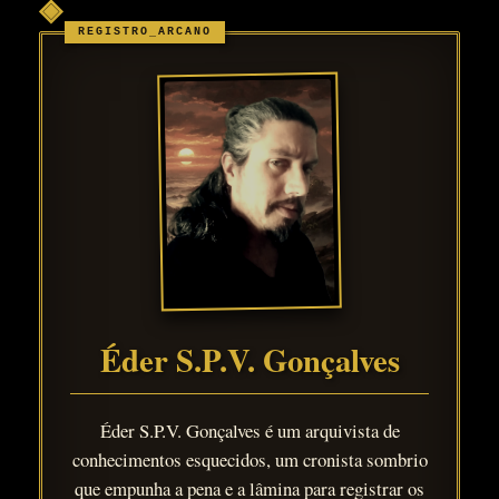
◈
Éder S.P.V. Gonçalves
Éder S.P.V. Gonçalves é um arquivista de
conhecimentos esquecidos, um cronista sombrio
que empunha a pena e a lâmina para registrar os