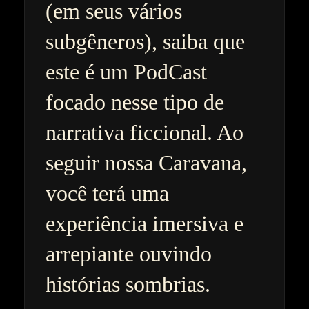
(em seus vários
subgêneros), saiba que
este é um PodCast
focado nesse tipo de
narrativa ficcional. Ao
seguir nossa Caravana,
você terá uma
experiência imersiva e
arrepiante ouvindo
histórias sombrias.