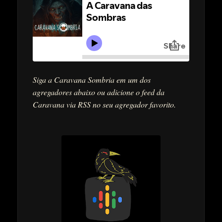
Siga a Caravana Sombria em um dos
agregadores abaixo ou adicione o feed da
Caravana via RSS no seu agregador favorito.