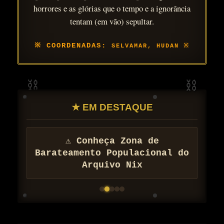
horrores e as glórias que o tempo e a ignorância
tentam (em vão) sepultar.
SELVAMAR, HUDAN
★ EM DESTAQUE
⚠ Conheça Zona de
Barateamento Populacional do
Arquivo Nix