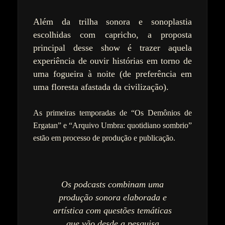
Além da trilha sonora e sonoplastia
escolhidas com capricho, a proposta
principal desse show é trazer aquela
experiência de ouvir histórias em torno de
uma fogueira à noite (de preferência em
uma floresta afastada da civilização).
As primeiras temporadas de “Os Demônios de
Ergatan” e “Arquivo Umbra: quotidiano sombrio”
estão em processo de produção e publicação.
Os podcasts combinam uma
produção sonora elaborada e
artística com questões temáticas
que vão desde a pesquisa