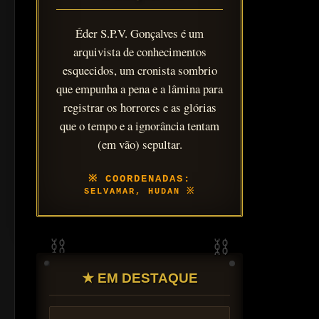
Éder S.P.V. Gonçalves é um
arquivista de conhecimentos
esquecidos, um cronista sombrio
que empunha a pena e a lâmina para
registrar os horrores e as glórias
que o tempo e a ignorância tentam
(em vão) sepultar.
SELVAMAR, HUDAN
★ EM DESTAQUE