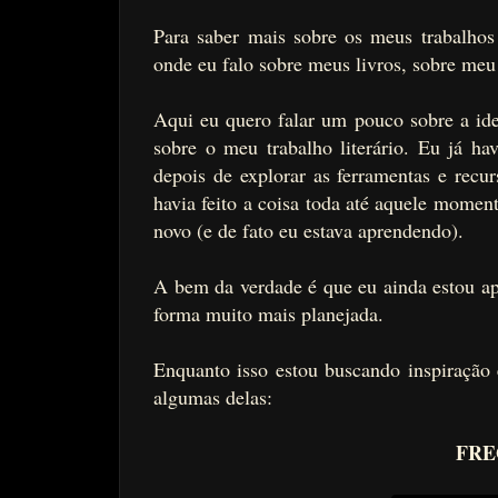
Para saber mais sobre os meus trabalhos
onde eu falo sobre meus livros, sobre meu 
Aqui eu quero falar um pouco sobre a ide
sobre o meu trabalho literário. Eu já h
depois de explorar as ferramentas e recur
havia feito a coisa toda até aquele mome
novo (e de fato eu estava aprendendo).
A bem da verdade é que eu ainda estou a
forma muito mais planejada.
Enquanto isso estou buscando inspiração
algumas delas:
FRE