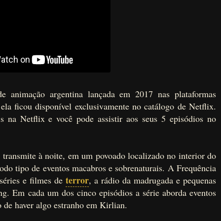
de animação argentina lançada em 2017 nas plataformas
a ficou disponível exclusivamente no catálogo de Netflix.
s na Netflix e você pode assistir aos seus 5 episódios no
 transmite à noite, em um povoado localizado no interior do
odo tipo de eventos macabros e sobrenaturais. A Frequência
terror
séries e filmes de
, a rádio da madrugada e pequenas
ing. Em cada um dos cinco episódios a série aborda eventos
 de haver algo estranho em Kirlian.