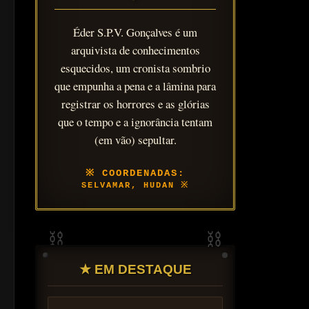
Éder S.P.V. Gonçalves é um
arquivista de conhecimentos
esquecidos, um cronista sombrio
que empunha a pena e a lâmina para
registrar os horrores e as glórias
que o tempo e a ignorância tentam
(em vão) sepultar.
SELVAMAR, HUDAN
★ EM DESTAQUE