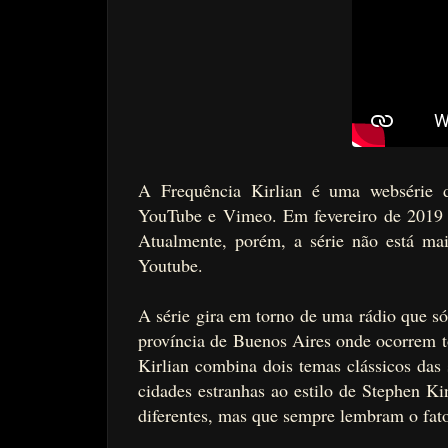
A Frequência Kirlian é uma websérie 
YouTube e Vimeo. Em fevereiro de 2019 el
Atualmente, porém, a série não está mai
Youtube.
A série gira em torno de uma rádio que só
província de Buenos Aires onde ocorrem t
Kirlian combina dois temas clássicos das 
cidades estranhas ao estilo de Stephen K
diferentes, mas que sempre lembram o fato