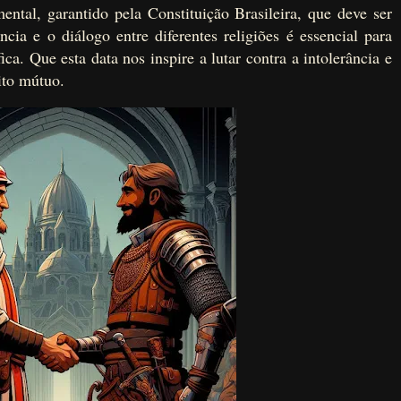
ental, garantido pela Constituição Brasileira, que deve ser
ncia e o diálogo entre diferentes religiões é essencial para
ca. Que esta data nos inspire a lutar contra a intolerância e
ito mútuo.