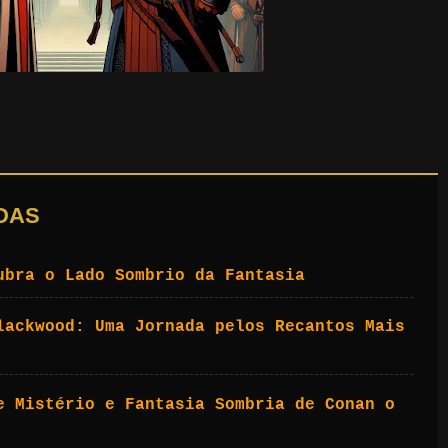
DAS
ubra o Lado Sombrio da Fantasia
lackwood: Uma Jornada pelos Recantos Mais
e Mistério e Fantasia Sombria de Conan o