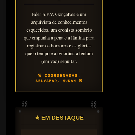
Éder S.P.V. Gonçalves é um
arquivista de conhecimentos
esquecidos, um cronista sombrio
que empunha a pena e a lâmina para
registrar os horrores e as glórias
que o tempo e a ignorância tentam
(em vão) sepultar.
SELVAMAR, HUDAN
★ EM DESTAQUE