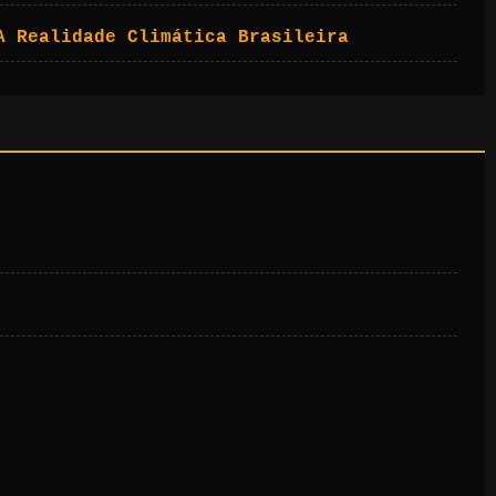
A Realidade Climática Brasileira