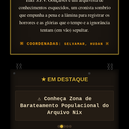
conhecimentos esquecidos, um cronista sombrio
que empunha a pena e a lâmina para registrar os
horrores e as glórias que o tempo e a ignorância
tentam (em vão) sepultar.
SELVAMAR, HUDAN
★ EM DESTAQUE
⚠ Conheça Zona de
Barateamento Populacional do
Arquivo Nix