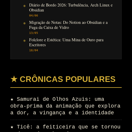
Diário de Bordo 2026: Turbulência, Arch Linux e
Obsidian
04/06
Migração de Notas: Do Notion ao Obsidian e a
Fuga da Caixa de Vidro
13/05
Folclore e Estética: Uma Mina de Ouro para
Escritores
18/04
★ CRÔNICAS POPULARES
★
Samurai de Olhos Azuis: uma
obra-prima da animação que explora
a dor, a vingança e a identidade
★
Ticê: a feiticeira que se tornou