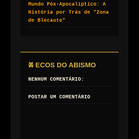
Mundo Pós-Apocalíptico: A
História por Trás de "Zona
de Blecaute"
𖤙 ECOS DO ABISMO
NENHUM COMENTÁRIO:
POSTAR UM COMENTÁRIO