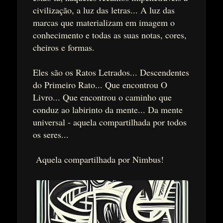
civilização, a luz das letras... A luz das
marcas que materializam em imagem o
conhecimento e todas as suas notas, cores,
cheiros e formas.
Eles são os Ratos Letrados... Descendentes
do Primeiro Rato... Que encontrou O
Livro... Que encontrou o caminho que
conduz ao labirinto da mente... Da mente
universal - aquela compartilhada por todos
os seres...
Aquela compartilhada por Nimbus!