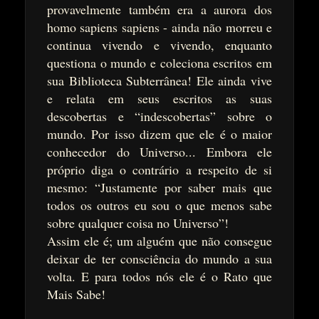
provavelmente também era a aurora dos
homo sapiens sapiens - ainda não morreu e
continua vivendo e vivendo, enquanto
questiona o mundo e coleciona escritos em
sua Biblioteca Subterrânea! Ele ainda vive
e relata em seus escritos as suas
descobertas e “indescobertas” sobre o
mundo. Por isso dizem que ele é o maior
conhecedor do Universo... Embora ele
próprio diga o contrário a respeito de si
mesmo: “Justamente por saber mais que
todos os outros eu sou o que menos sabe
sobre qualquer coisa no Universo”!
Assim ele é; um alguém que não consegue
deixar de ter consciência do mundo a sua
volta. E para todos nós ele é o Rato que
Mais Sabe!