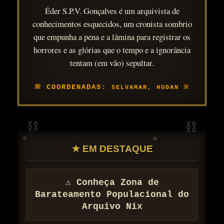
Éder S.P.V. Gonçalves é um arquivista de
conhecimentos esquecidos, um cronista sombrio
que empunha a pena e a lâmina para registrar os
horrores e as glórias que o tempo e a ignorância
tentam (em vão) sepultar.
SELVAMAR, HUDAN
★ EM DESTAQUE
⚠ Conheça Zona de
Barateamento Populacional do
Arquivo Nix