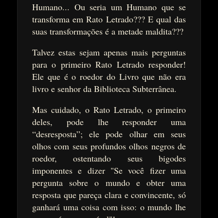
Humano... Ou seria um Humano que se
transforma em Rato Letrado??? E qual das
suas transformações é a metade maldita???
Talvez estas sejam apenas mais perguntas
para o primeiro Rato Letrado responder!
Ele que é o roedor do Livro que não era
livro e senhor da Biblioteca Subterrânea.
Mas cuidado, o Rato Letrado, o primeiro
deles, pode lhe responder uma
“desresposta”; ele pode olhar em seus
olhos com seus profundos olhos negros de
roedor, ostentando seus bigodes
imponentes e dizer "Se você fizer uma
pergunta sobre o mundo e obter uma
resposta que pareça clara e convincente, só
ganhará uma coisa com isso: o mundo lhe