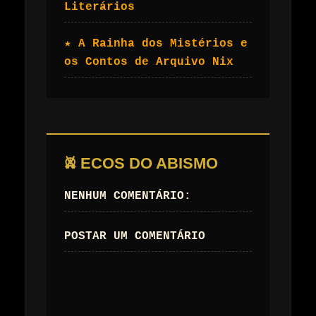
Literários
★ A Rainha dos Mistérios e
os Contos de Arquivo Nix
𖤙 ECOS DO ABISMO
NENHUM COMENTÁRIO:
POSTAR UM COMENTÁRIO