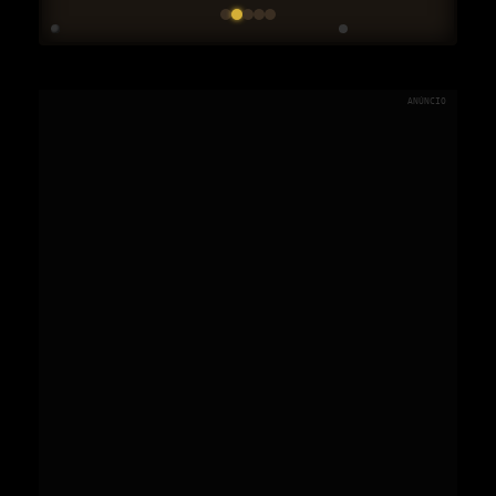
ANÚNCIO