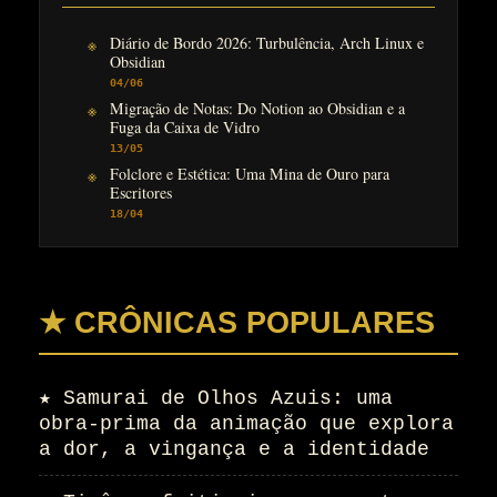
Diário de Bordo 2026: Turbulência, Arch Linux e
Obsidian
04/06
Migração de Notas: Do Notion ao Obsidian e a
Fuga da Caixa de Vidro
13/05
Folclore e Estética: Uma Mina de Ouro para
Escritores
18/04
★ CRÔNICAS POPULARES
★
Samurai de Olhos Azuis: uma
obra-prima da animação que explora
a dor, a vingança e a identidade