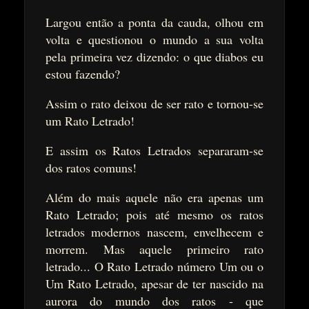
Largou então a ponta da cauda, olhou em
volta e questionou o mundo a sua volta
pela primeira vez dizendo: o que diabos eu
estou fazendo?
Assim o rato deixou de ser rato e tornou-se
um Rato Letrado!
E assim os Ratos Letrados separaram-se
dos ratos comuns!
Além do mais aquele não era apenas um
Rato Letrado; pois até mesmo os ratos
letrados modernos nascem, envelhecem e
morrem. Mas aquele primeiro rato
letrado... O Rato Letrado número Um ou o
Um Rato Letrado, apesar de ter nascido na
aurora do mundo dos ratos - que