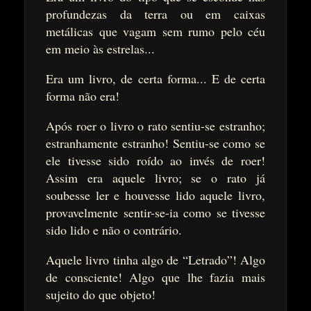
profundezas da terra ou em caixas
metálicas que vagam sem rumo pelo céu
em meio às estrelas...
Era um livro, de certa forma... E de certa
forma não era!
Após roer o livro o rato sentiu-se estranho;
estranhamente estranho! Sentiu-se como se
ele tivesse sido roído ao invés de roer!
Assim era aquele livro; se o rato já
soubesse ler e houvesse lido aquele livro,
provavelmente sentir-se-ia como se tivesse
sido lido e não o contrário.
Aquele livro tinha algo de “Letrado”! Algo
de consciente! Algo que lhe fazia mais
sujeito do que objeto!