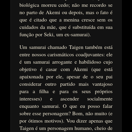
biológica morreu cedo; não me recordo se
no parto de Akemi ou depois, mas o fato é
que é citado que a menina cresce sem os
cuidados da mãe, que é substituída em sua
função por Seki, um ex-samurai).
Um samurai chamado Taigen também está
entre nossos carismáticos coadjuvantes: ele
é um samurai arrogante e habilidoso cujo
objetivo é casar com Akemi (que está
apaixonada por ele, apesar de o seu pai
considerar outro partido mais vantajoso
para a filha e para os seus próprios
interesses) e ascender socialmente
enquanto samurai. O que eu posso falar
sobre esse personagem? Bom, não muito (e
por ótimos motivos). Vou dizer apenas que
Taigen é um personagem humano, cheio de