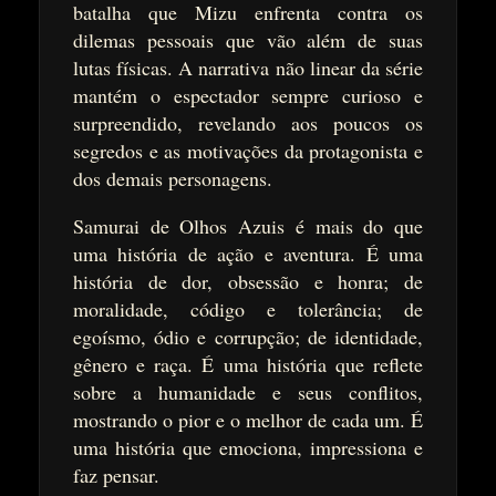
batalha que Mizu enfrenta contra os
dilemas pessoais que vão além de suas
lutas físicas. A narrativa não linear da série
mantém o espectador sempre curioso e
surpreendido, revelando aos poucos os
segredos e as motivações da protagonista e
dos demais personagens.
Samurai de Olhos Azuis é mais do que
uma história de ação e aventura. É uma
história de dor, obsessão e honra; de
moralidade, código e tolerância; de
egoísmo, ódio e corrupção; de identidade,
gênero e raça. É uma história que reflete
sobre a humanidade e seus conflitos,
mostrando o pior e o melhor de cada um. É
uma história que emociona, impressiona e
faz pensar.