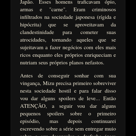
Japão. Esses homens traficavam ópio,
armas e "carne". Eram criminosos
infiltrados na sociedade japonesa (rígida e
hipócrita) que se aproveitavam da
clandestinidade para cometer suas
atrocidades, tornando aqueles que se
sujeitavam a fazer negócios com eles mais
ricos enquanto eles próprios enriqueciam e
nutriam seus próprios planos nefastos.
Antes de conseguir sonhar com sua
vingança, Mizu precisa primeiro sobreviver
nesta sociedade hostil e para falar disso
vou dar alguns spoilers de leve... Então
ATENÇÃO, a seguir vou dar alguns
pequenos spoilers sobre o primeiro
episódio, mas depois continuarei
escrevendo sobre a série sem entregar muio