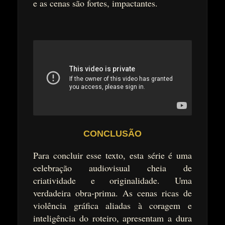
e as cenas são fortes, impactantes.
CONCLUSÃO
Para concluir esse texto, esta série é uma
celebração audiovisual cheia de
criatividade e originalidade. Uma
verdadeira obra-prima. As cenas ricas de
violência gráfica aliadas à coragem e
inteligência do roteiro, apresentam a dura