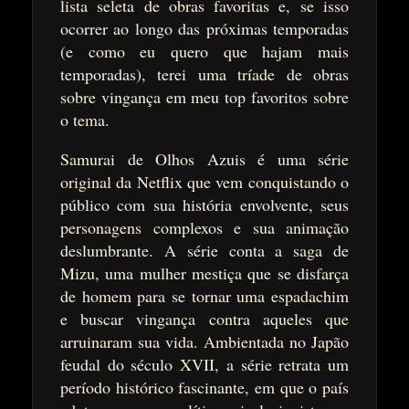
lista seleta de obras favoritas e, se isso
ocorrer ao longo das próximas temporadas
(e como eu quero que hajam mais
temporadas), terei uma tríade de obras
sobre vingança em meu top favoritos sobre
o tema.
Samurai de Olhos Azuis é uma série
original da Netflix que vem conquistando o
público com sua história envolvente, seus
personagens complexos e sua animação
deslumbrante. A série conta a saga de
Mizu, uma mulher mestiça que se disfarça
de homem para se tornar uma espadachim
e buscar vingança contra aqueles que
arruinaram sua vida. Ambientada no Japão
feudal do século XVII, a série retrata um
período histórico fascinante, em que o país