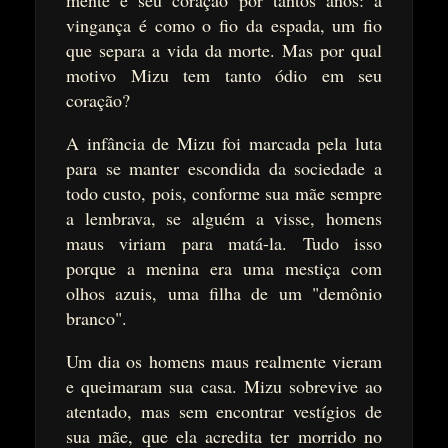
vingança é como o fio da espada, um fio
que separa a vida da morte. Mas por qual
motivo Mizu tem tanto ódio em seu
coração?
A infância de Mizu foi marcada pela luta
para se manter escondida da sociedade a
todo custo, pois, conforme sua mãe sempre
a lembrava, se alguém a visse, homens
maus viriam para matá-la. Tudo isso
porque a menina era uma mestiça com
olhos azuis, uma filha de um "demônio
branco".
Um dia os homens maus realmente vieram
e queimaram sua casa. Mizu sobrevive ao
atentado, mas sem encontrar vestígios de
sua mãe, que ela acredita ter morrido no