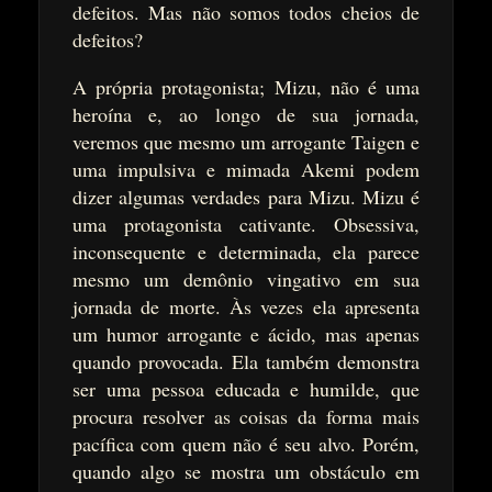
defeitos. Mas não somos todos cheios de
defeitos?
A própria protagonista; Mizu, não é uma
heroína e, ao longo de sua jornada,
veremos que mesmo um arrogante Taigen e
uma impulsiva e mimada Akemi podem
dizer algumas verdades para Mizu. Mizu é
uma protagonista cativante. Obsessiva,
inconsequente e determinada, ela parece
mesmo um demônio vingativo em sua
jornada de morte. Às vezes ela apresenta
um humor arrogante e ácido, mas apenas
quando provocada. Ela também demonstra
ser uma pessoa educada e humilde, que
procura resolver as coisas da forma mais
pacífica com quem não é seu alvo. Porém,
quando algo se mostra um obstáculo em