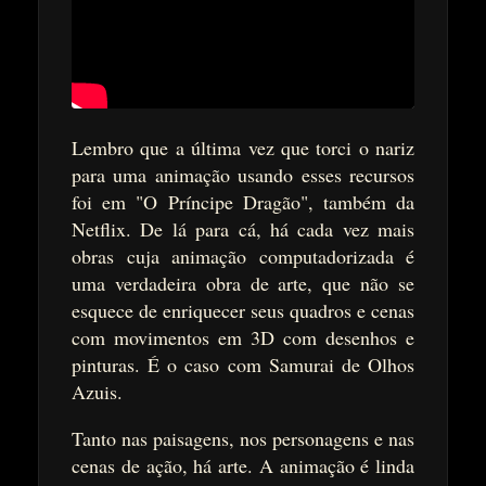
Lembro que a última vez que torci o nariz
para uma animação usando esses recursos
foi em "O Príncipe Dragão", também da
Netflix. De lá para cá, há cada vez mais
obras cuja animação computadorizada é
uma verdadeira obra de arte, que não se
esquece de enriquecer seus quadros e cenas
com movimentos em 3D com desenhos e
pinturas. É o caso com Samurai de Olhos
Azuis.
Tanto nas paisagens, nos personagens e nas
cenas de ação, há arte. A animação é linda