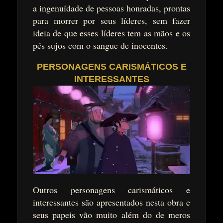
a ingenuídade de pessoas honradas, prontas
para morrer por seus líderes, sem fazer
ideia de que esses líderes tem as mãos e os
pés sujos com o sangue de inocentes.
PERSONAGENS CARISMÁTICOS E
INTERESSANTES
Outros personagens carismáticos e
interessantes são apresentados nesta obra e
seus papeis vão muito além do de meros