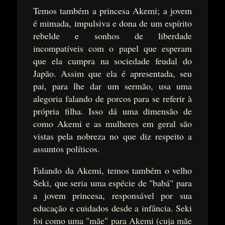
Temos também a princesa Akemi; a jovem
é mimada, impulsiva e dona de um espírito
rebelde e sonhos de liberdade
incompatíveis com o papel que esperam
que ela cumpra na sociedade feudal do
Japão. Assim que ela é apresentada, seu
pai, para lhe dar um sermão, usa uma
alegoria falando de porcos para se referir à
própria filha. Isso dá uma dimensão de
como Akemi e as mulheres em geral são
vistas pela nobreza no que diz respeito a
assuntos políticos.
Falando da Akemi, temos também o velho
Seki, que seria uma espécie de "babá" para
a jovem princesa, responsável por sua
educação e cuidados desde a infância. Seki
foi como uma "mãe" para Akemi (cuja mãe