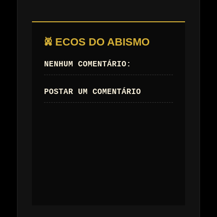
𖤙 ECOS DO ABISMO
NENHUM COMENTÁRIO:
POSTAR UM COMENTÁRIO