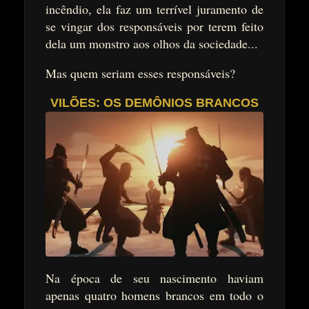
incêndio, ela faz um terrível juramento de
se vingar dos responsáveis por terem feito
dela um monstro aos olhos da sociedade...
Mas quem seriam esses responsáveis?
VILÕES: OS DEMÔNIOS BRANCOS
Na época de seu nascimento haviam
apenas quatro homens brancos em todo o