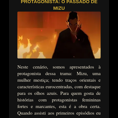
PROTAGONISTA: O PASSADO DE
MIZU
Neste cenário, somos apresentados à
protagonista dessa trama: Mizu, uma
mulher mestiça; tendo traços orientais e
características eurocentradas, com destaque
para os olhos azuis. Para quem gosta de
histórias com protagonistas femininas
fortes e marcantes, esta é a obra certa.
Quando assisti aos primeiros episódios eu