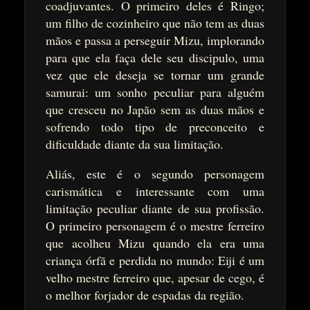
coadjuvantes. O primeiro deles é Ringo;
um filho de cozinheiro que não tem as duas
mãos e passa a perseguir Mizu, implorando
para que ela faça dele seu discipulo, uma
vez que ele deseja se tornar um grande
samurai: um sonho peculiar para alguém
que cresceu no Japão sem as duas mãos e
sofrendo todo tipo de preconceito e
dificuldade diante da sua limitação.
Aliás, este é o segundo personagem
carismática e interessante com uma
limitação peculiar diante de sua profissão.
O primeiro personagem é o mestre ferreiro
que acolheu Mizu quando ela era uma
criança órfã e perdida no mundo: Eiji é um
velho mestre ferreiro que, apesar de cego, é
o melhor forjador de espadas da região.