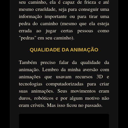
seu caminho, ela é capaz de frieza e até
mesmo crueldade, seja para conseguir uma
informação importante ou para tirar uma
pedra do caminho (mesmo que ela esteja
errada ao jugar certas pessoas como
"pedras" em seu caminho).
QUALIDADE DA ANIMAÇÃO
Também preciso falar da qualidade da
animação. Lembro da minha aversão com
animações que usavam recursos 3D e
tecnologias computadorizadas para criar
suas animações. Seus movimentos eram
duros, robóticos e por algum motivo não
eram críveis. Mas isso ficou no passado.