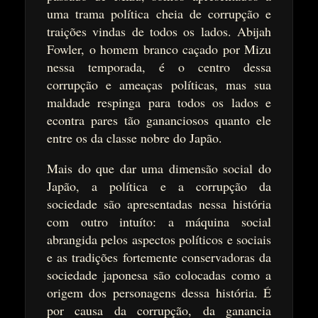
uma trama política cheia de corrupção e
traições vindas de todos os lados. Abijah
Fowler, o homem branco caçado por Mizu
nessa temporada, é o centro dessa
corrupção e ameaças políticas, mas sua
maldade respinga para todos os lados e
econtra pares tão gananciosos quanto ele
entre os da classe nobre do Japão.
Mais do que dar uma dimensão social do
Japão, a política e a corrupção da
sociedade são apresentadas nessa história
com outro intuíto: a máquina social
abrangida pelos aspectos políticos e sociais
e as tradições fortemente conservadoras da
sociedade japonesa são colocadas como a
origem dos personagens dessa história. É
por causa da corrupção, da ganancia