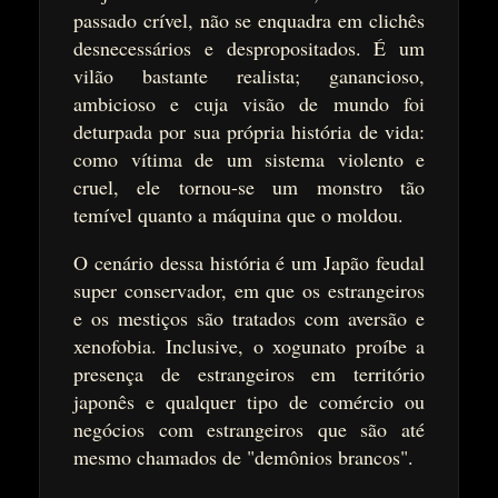
passado crível, não se enquadra em clichês
desnecessários e despropositados. É um
vilão bastante realista; ganancioso,
ambicioso e cuja visão de mundo foi
deturpada por sua própria história de vida:
como vítima de um sistema violento e
cruel, ele tornou-se um monstro tão
temível quanto a máquina que o moldou.
O cenário dessa história é um Japão feudal
super conservador, em que os estrangeiros
e os mestiços são tratados com aversão e
xenofobia. Inclusive, o xogunato proíbe a
presença de estrangeiros em território
japonês e qualquer tipo de comércio ou
negócios com estrangeiros que são até
mesmo chamados de "demônios brancos".