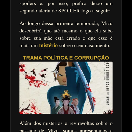
spoilers e, por isso, prefiro deixo um
segundo alerta de SPOILER logo a seguir:
Ao longo dessa primeira temporada, Mizu
descobrirá que até mesmo o que ela sabe
sobre sua mãe está errado e que esse é
mistério
mais um
sobre o seu nascimento.
TRAMA POLÍTICA E CORRUPÇÃO
Além dos mistérios e reviravoltas sobre o
passado de Mizu, somos apresentados a