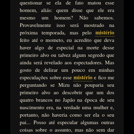
questionar se ela de fato matou esse
homem, aliás: quem disse que ele era
mesmo um homem? Não sabemos.
Provavelmente isso será mostrado na
mistério
próxima temporada, mas pelo
feito até o mometo, eu acredito que deva
haver algo de especial na morte desse
primeiro alvo ou talvez algum segredo que
ainda será revelado aos espectadores. Mas
gosto de delirar um pouco em minhas
mistério
especulações sobre esse
e fico me
perguntando se Mizu não pouparia seu
primeiro alvo ao descobrir que um dos
quatro brancos no Japão na época de seu
nascimento era, na verdade uma mulher e,
portanto, não haveria como ser ela o seu
pai... Posso até especular algumas outras
coisas sobre o assunto, mas não sem dar